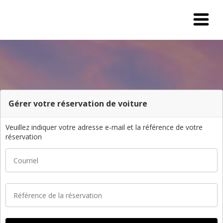
Gérer votre réservation de voiture
Veuillez indiquer votre adresse e-mail et la référence de votre
réservation
Courriel
Référence de la réservation