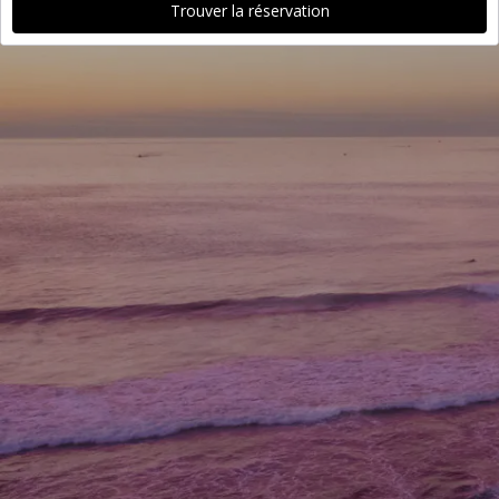
Trouver la réservation