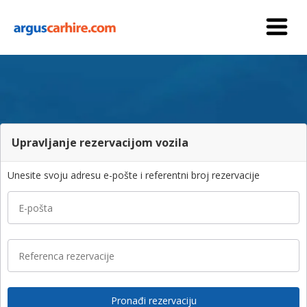
Upravljanje rezervacijom vozila
Unesite svoju adresu e-pošte i referentni broj rezervacije
E-pošta
Referenca rezervacije
Pronađi rezervaciju